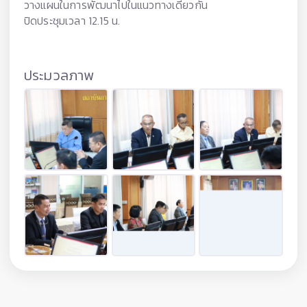
วางแผนในการพัฒนาไปในแนวทางเดียวกัน
ปิดประชุมเวลา 12.15 น.
ประมวลภาพ