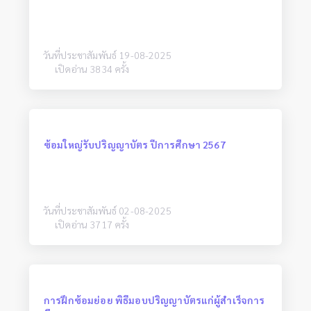
วันที่ประชาสัมพันธ์ 19-08-2025
เปิดอ่าน 3834 ครั้ง
ซ้อมใหญ่รับปริญญาบัตร ปีการศึกษา 2567
วันที่ประชาสัมพันธ์ 02-08-2025
เปิดอ่าน 3717 ครั้ง
การฝึกซ้อมย่อย พิธีมอบปริญญาบัตรแก่ผู้สำเร็จการ