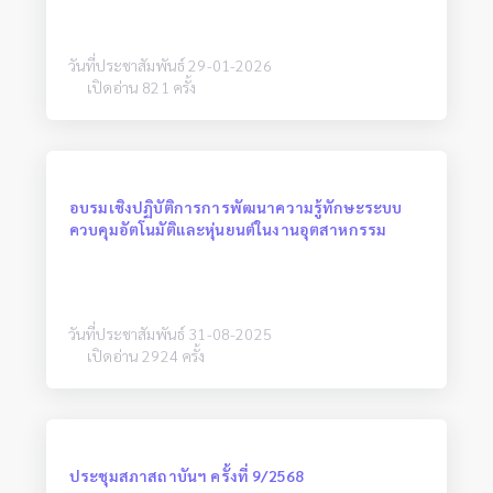
วันที่ประชาสัมพันธ์ 29-01-2026
เปิดอ่าน 821 ครั้ง
อบรมเชิงปฏิบัติการการพัฒนาความรู้ทักษะระบบ
ควบคุมอัตโนมัติและหุ่นยนต์ในงานอุตสาหกรรม
วันที่ประชาสัมพันธ์ 31-08-2025
เปิดอ่าน 2924 ครั้ง
ประชุมสภาสถาบันฯ ครั้งที่ 9/2568