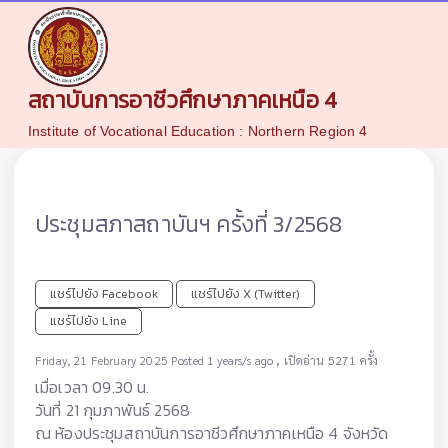
สถาบันการอาชีวศึกษาภาคเหนือ 4
Institute of Vocational Education : Northern Region 4
ประชุมสภาสถาบันฯ ครั้งที่ 3/2568
แชร์ไปยัง Facebook
แชร์ไปยัง X (Twitter)
แชร์ไปยัง Line
,
Friday, 21 February 2025 Posted 1 years/s ago
เปิดอ่าน 5271 ครั้ง
เมื่อเวลา 09.30 น.
วันที่ 21 กุมภาพันธ์ 2568
ณ ห้องประชุมสถาบันการอาชีวศึกษาภาคเหนือ 4 จังหวัด