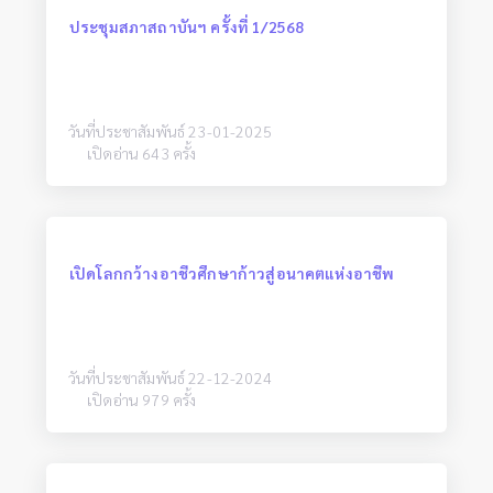
ประชุมสภาสถาบันฯ ครั้งที่ 1/2568
วันที่ประชาสัมพันธ์ 23-01-2025
เปิดอ่าน 643 ครั้ง
เปิดโลกกว้างอาชีวศึกษาก้าวสู่อนาคตแห่งอาชีพ
วันที่ประชาสัมพันธ์ 22-12-2024
เปิดอ่าน 979 ครั้ง