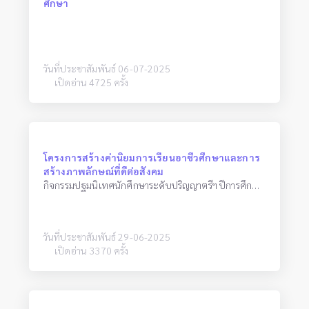
ศึกษา
วันที่ประชาสัมพันธ์ 06-07-2025
เปิดอ่าน 4725 ครั้ง
โครงการสร้างค่านิยมการเรียนอาชีวศึกษาและการ
สร้างภาพลักษณ์ที่ดีต่อสังคม
กิจกรรมปฐมนิเทศนักศึกษาระดับปริญญาตรีฯ ปีการศึกษา 2568
วันที่ประชาสัมพันธ์ 29-06-2025
เปิดอ่าน 3370 ครั้ง