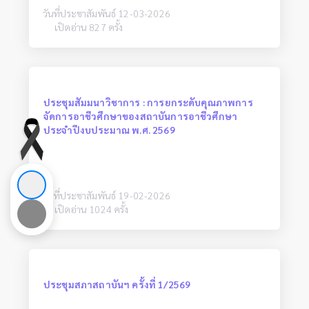
วันที่ประชาสัมพันธ์ 12-03-2026
เปิดอ่าน 827 ครั้ง
ประชุมสัมมนาวิชาการ : การยกระดับคุณภาพการ
จัดการอาชีวศึกษาของสถาบันการอาชีวศึกษา
ประจำปีงบประมาณ พ.ศ. 2569
วันที่ประชาสัมพันธ์ 19-02-2026
เปิดอ่าน 1024 ครั้ง
ประชุมสภาสถาบันฯ ครั้งที่ 1/2569