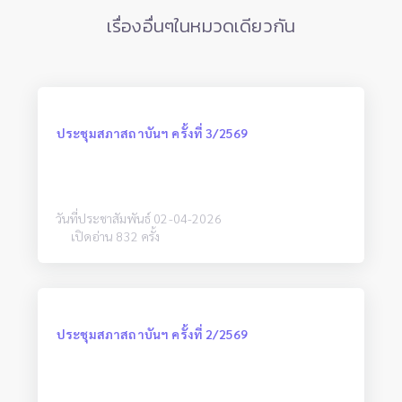
เรื่องอื่นๆในหมวดเดียวกัน
ประชุมสภาสถาบันฯ ครั้งที่ 3/2569
วันที่ประชาสัมพันธ์ 02-04-2026
เปิดอ่าน 832 ครั้ง
ประชุมสภาสถาบันฯ ครั้งที่ 2/2569