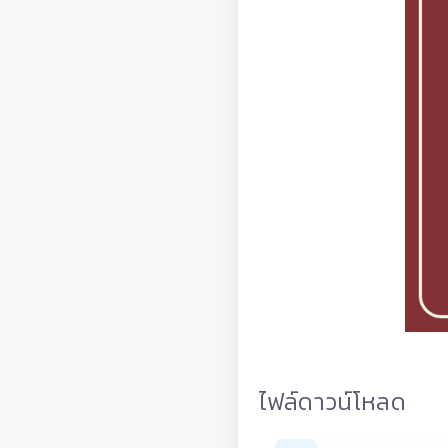
ไฟล์ดาวน์โหลด