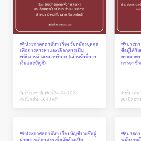
📢 ประกาศสถาบันฯ เรื่อง รับสมัครบุคคล
📢 ประกา
เพื่อการสรรหาและเลือกสรรเป็น
ชื่อผู้ได
พนักงานจ้างเหมาบริการ (เจ้าหน้าที่การ
ตามมาตรา
เงินและบัญชี)
การอาชีว
วันที่ประชาสัมพันธ์ 24-04-2026
วันที่ประช
เปิดอ่าน 1048 ครั้ง
เปิดอ่าน
📢 ประกาศสถาบันฯ เรื่อง บัญชีรายชื่อผู้
📢 ประกาศ
ผ่านการเลือกสรรเพื่อจัดจ้างเป็น
พนักงานจ