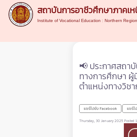
สถาบันการอาชีวศึกษาภาคเหน
Institute of Vocational Education : Northern Regio
📢 ประกาศสถาบัน
ทางการศึกษา ผู้
ตำแหน่งทางวิชา
แชร์ไปยัง Facebook
แชร์ไป
Thursday, 30 January 2025 Posted 1