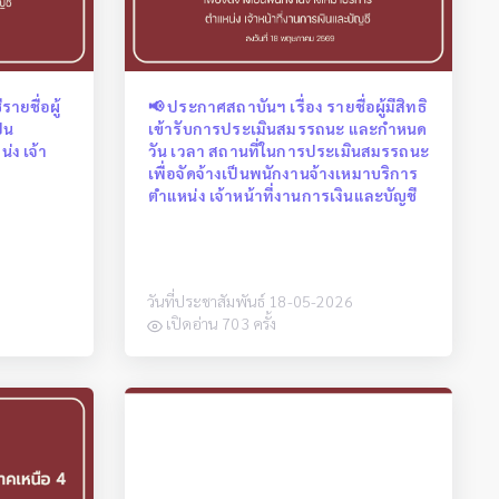
ายชื่อผู้
📢 ประกาศสถาบันฯ เรื่อง รายชื่อผู้มีสิทธิ
็น
เข้ารับการประเมินสมรรถนะ และกำหนด
่ง เจ้า
วัน เวลา สถานที่ในการประเมินสมรรถนะ
เพื่อจัดจ้างเป็นพนักงานจ้างเหมาบริการ
ตำแหน่ง เจ้าหน้าที่งานการเงินและบัญชี
วันที่ประชาสัมพันธ์ 18-05-2026
เปิดอ่าน 703 ครั้ง