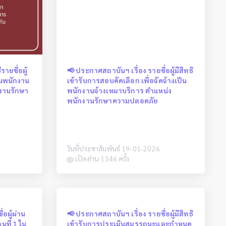
ายชื่อผู้
📢 ประกาศสถาบันฯ เรื่อง รายชื่อผู้มีสิทธิ
็นพนักงาน
เข้ารับการสอบคัดเลือก เพื่อจัดจ้างเป็น
กงานรักษา
พนักงานจ้างเหมาบริการ ตำแหน่ง
พนักงานรักษาความปลอดภัย
วันที่ประชาสัมพันธ์ 19-01-2026
เปิดอ่าน 1346 ครั้ง
่อผู้ผ่าน
📢 ประกาศสถาบันฯ เรื่อง รายชื่อผู้มีสิทธิ
ที่ 1 ใน
เข้ารับการประเมินสมรรถนะและกำหนด