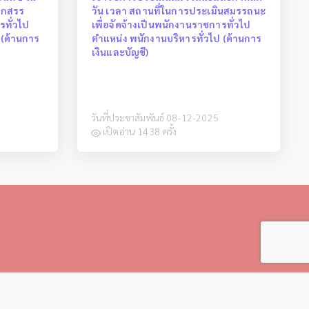
ือกสรร
วัน เวลา สถานที่ในการประเมินสมรรถนะ
รทั่วไป
เพื่อจัดจ้างเป็นพนักงานราชการทั่วไป
 (ด้านการ
ตำแหน่ง พนักงานบริหารทั่วไป (ด้านการ
เงินและบัญชี)
วันที่ประชาสัมพันธ์ 08-12-2025
เปิดอ่าน 1438 ครั้ง