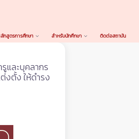
ลักสูตรการศึกษา
สำหรับนักศึกษา
ติดต่อสถาบัน
ครูและบุคลากร
งตั้ง ให้ดำรง