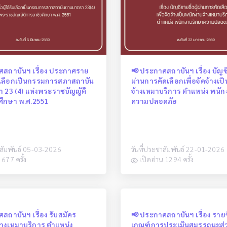
ศสถาบันฯ เรื่อง ประกาศราย
📢 ประกาศสถาบันฯ เรื่อง บัญชีร
้รับเลือกเป็นกรรมการสภาสถาบัน
ผ่านการคัดเลือกเพื่อจัดจ้างเป
 23 (4) แห่งพระราชบัญญัติ
จ้างเหมาบริการ ตำแหน่ง พนั
ศึกษา พ.ศ.2551
ความปลอดภัย
าสัมพันธ์ 05-03-2026
วันที่ประชาสัมพันธ์ 22-01-2026
 677 ครั้ง
เปิดอ่าน 1294 ครั้ง
สถาบันฯ เรื่อง รับสมัคร
📢 ประกาศสถาบันฯ เรื่อง รายชื
้างเหมาบริการ ตำแหน่ง
เกณฑ์การประเมินสมรรถนะส่วน