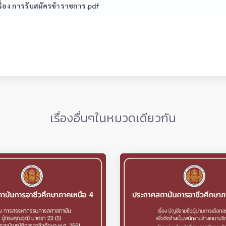
ื่อง การรับสมัครข้าราชการ.pdf
เรื่องอื่นๆในหมวดเดียวกัน