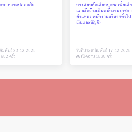
ักษาความปลอดภัย
การสอบคัดเลือกบุคคลเพื่อเล
และจัดจ้างเป็นพนักงานราชกา
ตำแหน่ง พนักงานบริหารทั่วไป
เงินและบัญชี)
าสัมพันธ์ 23-12-2025
วันที่ประชาสัมพันธ์ 17-12-2025
 882 ครั้ง
เปิดอ่าน 1538 ครั้ง
0