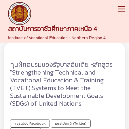
สถาบันการอาชีวศึกษาภาคเหนือ 4
Institute of Vocational Education : Northern Region 4
ทุนฝึกอบรมของรัฐบาลอินเดีย หลักสูตร
"Strengthening Technical and
Vocational Education & Training
(TVET) Systems to Meet the
Sustainable Development Goals
(SDGs) of United Nations"
แชร์ไปยัง Facebook
แชร์ไปยัง X (Twitter)