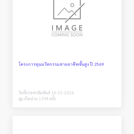
โครงการทุนนวัตกรรมสายอาชีพชั้นสูง ปี 2569
วันที่ประชาสัมพันธ์ 14-01-2026
เปิดอ่าน 1394 ครั้ง