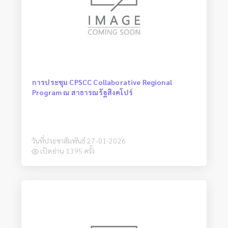
การประชุม CPSCC Collaborative Regional
Program ณ สาธารณรัฐสิงคโปร์
วันที่ประชาสัมพันธ์ 27-01-2026
เปิดอ่าน 1395 ครั้ง