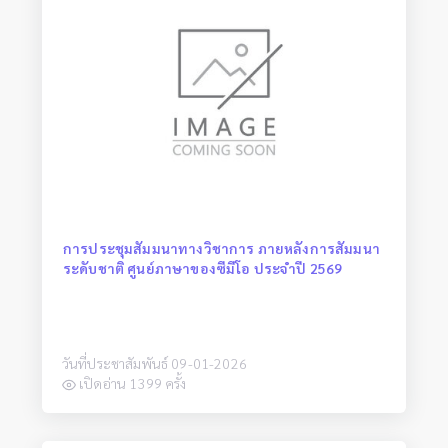
การประชุมสัมมนาทางวิชาการ ภายหลังการสัมมนา
ระดับชาติ ศูนย์ภาษาของซีมีโอ ประจำปี 2569
วันที่ประชาสัมพันธ์ 09-01-2026
เปิดอ่าน 1399 ครั้ง