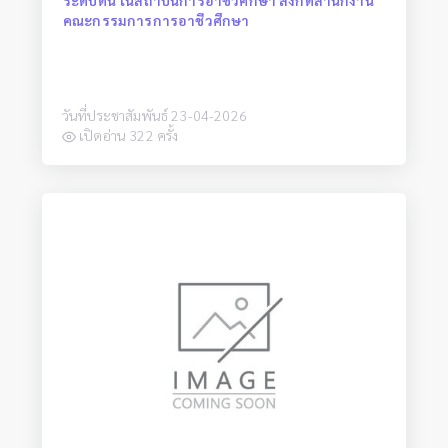
คณะกรรมการการอาชีวศึกษา
วันที่ประชาสัมพันธ์ 23-04-2026
เปิดอ่าน 322 ครั้ง