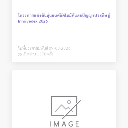
โครงการแข่งขันหุ่นยนต์อัตโนมัติและปัญญาประดิษฐ์
Innovedex 2026
วันที่ประชาสัมพันธ์ 09-03-2026
เปิดอ่าน 1370 ครั้ง