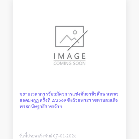
ขยายเวลาการรับสมัครการแข่งขันอาชีวศึกษาเพชร
ยอดมงกุฎ ครั้งที่ 2/2569 ชิงถ้วยพระราชทานสมเด็จ
พระกนิษฐาธิราชเจ้าฯ
วันที่ประชาสัมพันธ์ 07-01-2026