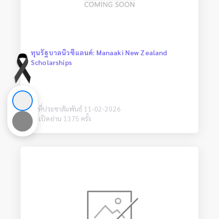
ทุนรัฐบาลนิวซีแลนด์: Manaaki New Zealand
Scholarships
วันที่ประชาสัมพันธ์ 11-02-2026
เปิดอ่าน 1375 ครั้ง