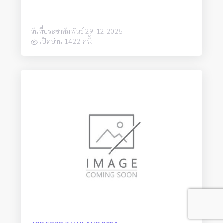
วันที่ประชาสัมพันธ์ 29-12-2025
เปิดอ่าน 1422 ครั้ง